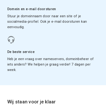
Domein en e-mail doorsturen
Stuur je domeinnaam door naar een site of je
socialmedia-profiel. Ook je e-mail doorsturen kan
eenvoudig.
De beste service
Heb je een vraag over nameservers, domeinbeheer of
iets anders? We helpen je graag verder! 7 dagen per
week.
Wij staan voor je klaar