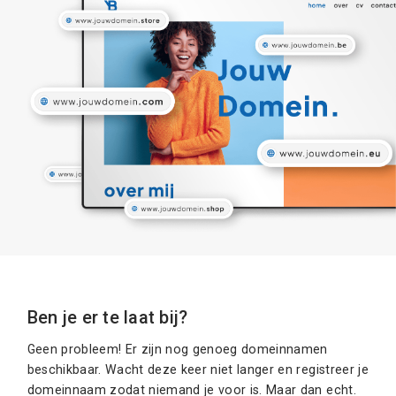
Ben je er te laat bij?
Geen probleem! Er zijn nog genoeg domeinnamen
beschikbaar. Wacht deze keer niet langer en registreer je
domeinnaam zodat niemand je voor is. Maar dan echt.