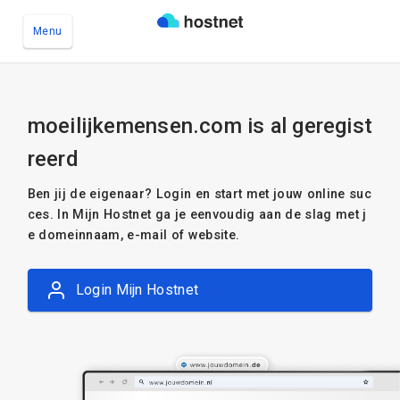
Menu
Ga naar de hoofdinhoud
moeilijkemensen.com is al geregist
reerd
Ben jij de eigenaar? Login en start met jouw online suc
ces. In Mijn Hostnet ga je eenvoudig aan de slag met j
e domeinnaam, e-mail of website.
Login Mijn Hostnet